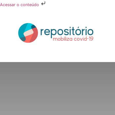
Acessar o conteúdo