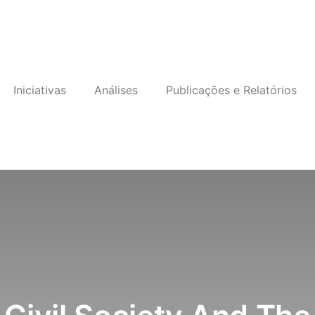
Iniciativas
Análises
Publicações e Relatórios