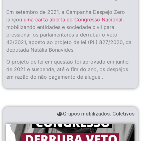
Em setembro de 2021, a Campanha Despejo Zero
lançou
uma carta aberta ao Congresso Nacional
,
mobilizando entidades e sociedade civil para
pressionar os parlamentares a derrubar o veto
42/2021, aposto ao projeto de lei (PL) 827/2020, da
deputada Natália Bonavides.
O projeto de lei em questão foi aprovado em junho
de 2021 e suspende, até o fim do ano, os despejos
em razão do não pagamento de aluguel.
Grupos mobilizados:
Coletivos