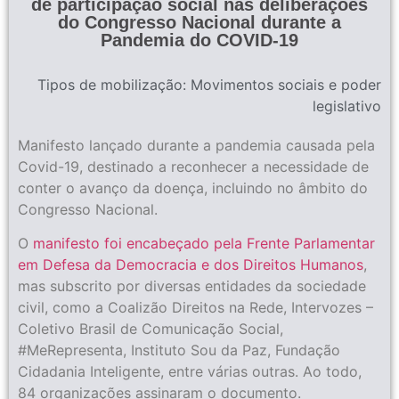
de participação social nas deliberações
do Congresso Nacional durante a
Pandemia do COVID-19
Tipos de mobilização:
Movimentos sociais e poder
legislativo
Manifesto lançado durante a pandemia causada pela
Covid-19, destinado a reconhecer a necessidade de
conter o avanço da doença, incluindo no âmbito do
Congresso Nacional.
O
manifesto foi encabeçado pela Frente Parlamentar
em Defesa da Democracia e dos Direitos Humanos
,
mas subscrito por diversas entidades da sociedade
civil, como a Coalizão Direitos na Rede, Intervozes –
Coletivo Brasil de Comunicação Social,
#MeRepresenta, Instituto Sou da Paz, Fundação
Cidadania Inteligente, entre várias outras. Ao todo,
84 organizações assinaram o documento.