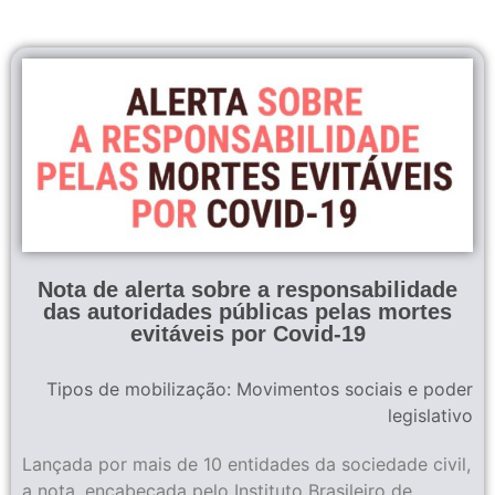
Nota de alerta sobre a responsabilidade
das autoridades públicas pelas mortes
evitáveis por Covid-19
Tipos de mobilização:
Movimentos sociais e poder
legislativo
Lançada por mais de 10 entidades da sociedade civil,
a nota, encabeçada pelo Instituto Brasileiro de