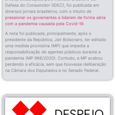
Defesa do Consumidor (IDEC), foi publicada em
diversos jornais brasileiros, com o intuito de
pressionar os governantes a lidarem de forma séria
com a pandemia causada pela Covid-19.
A nota foi publicada, principalmente, após o
presidente da República, Jair Bolsonaro, ter editado
uma medida provisória (MP) que impedia a
responsabilização de agentes públicos durante a
pandemia (MP 966/2020). Contudo, a MP acabou
perdendo a eficácia, sem que houvesse deliberação
na Câmara dos Deputados e no Senado Federal.