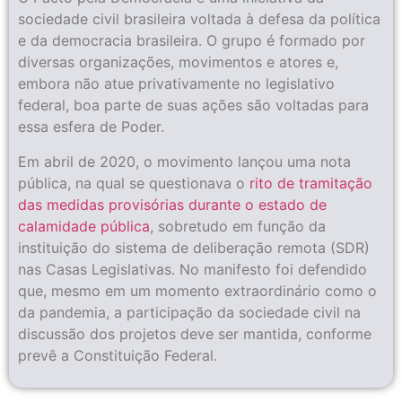
sociedade civil brasileira voltada à defesa da política
e da democracia brasileira. O grupo é formado por
diversas organizações, movimentos e atores e,
embora não atue privativamente no legislativo
federal, boa parte de suas ações são voltadas para
essa esfera de Poder.
Em abril de 2020, o movimento lançou uma nota
pública, na qual se questionava o
rito de tramitação
das medidas provisórias durante o estado de
calamidade pública
, sobretudo em função da
instituição do sistema de deliberação remota (SDR)
nas Casas Legislativas. No manifesto foi defendido
que, mesmo em um momento extraordinário como o
da pandemia, a participação da sociedade civil na
discussão dos projetos deve ser mantida, conforme
prevê a Constituição Federal.