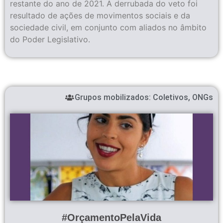
restante do ano de 2021. A derrubada do veto foi
resultado de ações de movimentos sociais e da
sociedade civil, em conjunto com aliados no âmbito
do Poder Legislativo.
Grupos mobilizados:
Coletivos
,
ONGs
#OrçamentoPelaVida