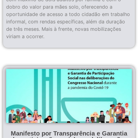
dobro do valor para mães solo, oferecendo a
oportunidade de acesso a todo cidadão em trabalho
informal, com rendas específicas, além da duração
de três meses. Mais à frente, novas mobilizações
viriam a ocorrer.
Manifesto por Transparência e Garantia