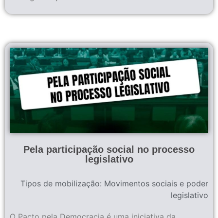
Pela participação social no processo
legislativo
Tipos de mobilização:
Movimentos sociais e poder
legislativo
O Pacto pela Democracia é uma iniciativa da