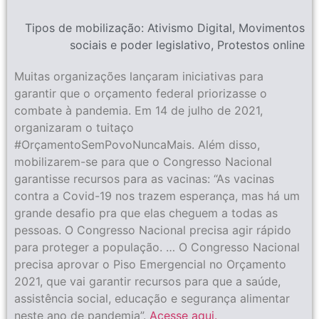
Tipos de mobilização:
Ativismo Digital
,
Movimentos
sociais e poder legislativo
,
Protestos online
Muitas organizações lançaram iniciativas para
garantir que o orçamento federal priorizasse o
combate à pandemia. Em 14 de julho de 2021,
organizaram o tuitaço
#OrçamentoSemPovoNuncaMais. Além disso,
mobilizarem-se para que o Congresso Nacional
garantisse recursos para as vacinas: “As vacinas
contra a Covid-19 nos trazem esperança, mas há um
grande desafio pra que elas cheguem a todas as
pessoas. O Congresso Nacional precisa agir rápido
para proteger a população. … O Congresso Nacional
precisa aprovar o Piso Emergencial no Orçamento
2021, que vai garantir recursos para que a saúde,
assistência social, educação e segurança alimentar
neste ano de pandemia”.
Acesse aqui.