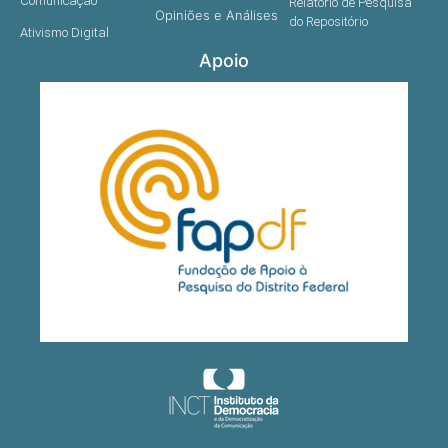
Comunicação
Relatório de Pesquisa
Opiniões e Análises
do Repositório
Ativismo Digital
Apoio