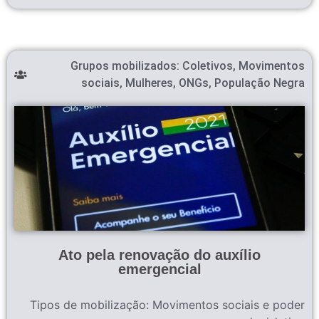
Grupos mobilizados:
Coletivos
,
Movimentos
sociais
,
Mulheres
,
ONGs
,
População Negra
Ato pela renovação do auxílio
emergencial
Tipos de mobilização:
Movimentos sociais e poder