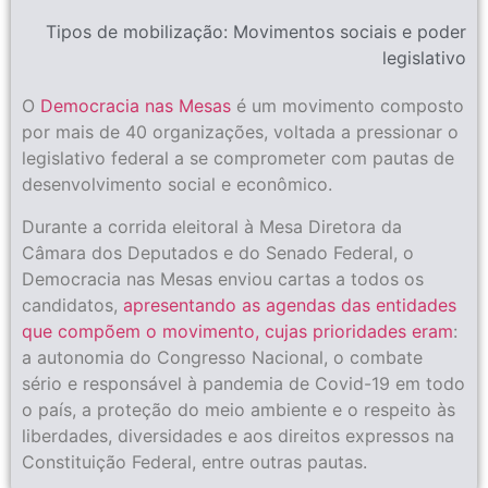
Tipos de mobilização:
Movimentos sociais e poder
legislativo
O
Democracia nas Mesas
é um movimento composto
por mais de 40 organizações, voltada a pressionar o
legislativo federal a se comprometer com pautas de
desenvolvimento social e econômico.
Durante a corrida eleitoral à Mesa Diretora da
Câmara dos Deputados e do Senado Federal, o
Democracia nas Mesas enviou cartas a todos os
candidatos,
apresentando as agendas das entidades
que compõem o movimento, cujas prioridades eram
:
a autonomia do Congresso Nacional, o combate
sério e responsável à pandemia de Covid-19 em todo
o país, a proteção do meio ambiente e o respeito às
liberdades, diversidades e aos direitos expressos na
Constituição Federal, entre outras pautas.