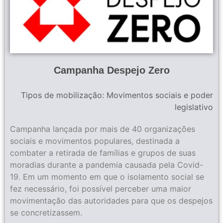
Campanha Despejo Zero
Tipos de mobilização:
Movimentos sociais e poder
legislativo
Campanha lançada por mais de 40 organizações
sociais e movimentos populares, destinada a
combater a retirada de famílias e grupos de suas
moradias durante a pandemia causada pela Covid-
19. Em um momento em que o isolamento social se
fez necessário, foi possível perceber uma maior
movimentação das autoridades para que os despejos
se concretizassem.