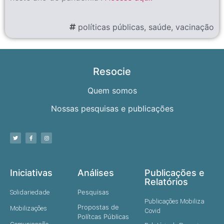
políticas públicas
,
saúde
,
vacinação
Resocie
Quem somos
Nossas pesquisas e publicações
Iniciativas
Análises
Publicações e
Relatórios
Pesquisas
Solidariedade
Publicações Mobiliza
Propostas de
Mobilizações
Covid
Polítcas Públicas