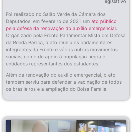
legislativo
Foi realizado no Salão Verde da Câmara dos
Deputados, em fevereiro de 2021, um
ato público
pela defesa da renovação do auxílio emergencial
.
Organizado pela Frente Parlamentar Mista em Defesa
da Renda Básica, o ato reuniu os parlamentares
integrantes da Frente e vários outros movimentos
sociais, como de apoio à população negra e
entidades representantes dos estudantes.
Além da renovação do auxílio emergencial, o ato
também serviu para defender a vacinação de todos
os brasileiros e a ampliação do Bolsa Família.