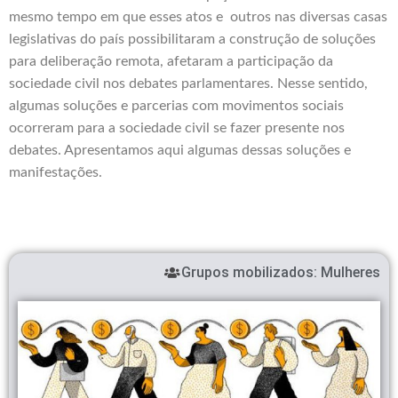
mesmo tempo em que esses atos e outros nas diversas casas
legislativas do país possibilitaram a construção de soluções
para deliberação remota, afetaram a participação da
sociedade civil nos debates parlamentares.
Nesse sentido,
algumas soluções e parcerias com movimentos sociais
ocorreram para a sociedade civil se fazer presente nos
debates. Apresentamos aqui algumas dessas soluções e
manifestações.
Grupos mobilizados:
Mulheres