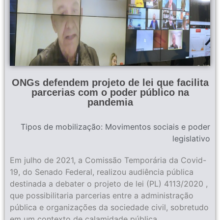
ONGs defendem projeto de lei que facilita
parcerias com o poder público na
pandemia
Tipos de mobilização:
Movimentos sociais e poder
legislativo
Em julho de 2021, a Comissão Temporária da Covid-
19, do Senado Federal, realizou audiência pública
destinada a debater o projeto de lei (PL) 4113/2020 ,
que possibilitaria parcerias entre a administração
pública e organizações da sociedade civil, sobretudo
em um contexto de calamidade pública.