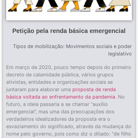
Petição pela renda básica emergencial
Tipos de mobilização:
Movimentos sociais e poder
legislativo
Em março de 2020, pouco tempo depois do primeiro
decreto de calamidade pública, vários grupos
ativistas, entidades e organizações sociais se
juntaram para elaborar uma
proposta de renda
básica voltada ao enfrentamento da pandemia
. No
futuro, a ideia passaria a se chamar “auxílio
emergencial”, mas uma das preocupações dos
verdadeiros idealizadores da proposta era o
esvaziamento do significado, através da mudança do
nome pelo governo, pois como diz o ditado: “de filho