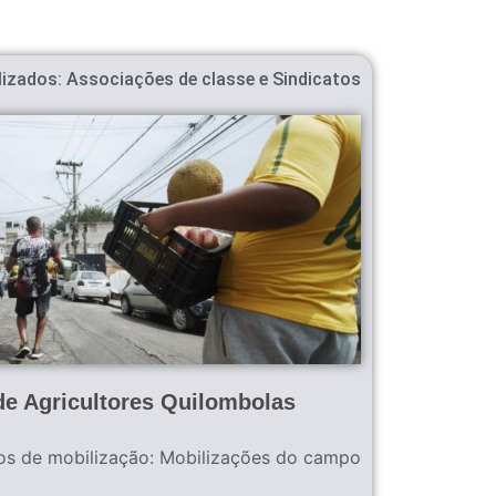
izados:
Associações de classe e Sindicatos
de Agricultores Quilombolas
os de mobilização:
Mobilizações do campo