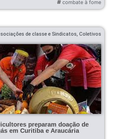
combate à fome
sociações de classe e Sindicatos
,
Coletivos
ricultores preparam doação de
ás em Curitiba e Araucária