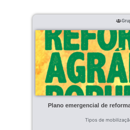
Gru
Plano emergencial de reforma
Tipos de mobilizaçã