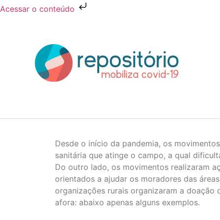
Acessar o conteúdo
Desde o início da pandemia, os movimentos 
sanitária que atinge o campo, a qual dific
Do outro lado, os movimentos realizaram aç
orientados a ajudar os moradores das áreas
organizações rurais organizaram a doação de 
afora: abaixo apenas alguns exemplos.