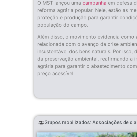
O MST lançou uma
campanha
em defesa d
reforma agrária popular. Nele, estão as m
proteção e produção para garantir condiçõ
população do campo.
Além disso, o movimento evidencia como 
relacionada com o avanço da crise ambient
insustentável dos bens naturais. Por isso,
da preservação ambiental, reafirmando a 
agrária para garantir o abastecimento com
preço acessível.
Grupos mobilizados:
Associações de cla