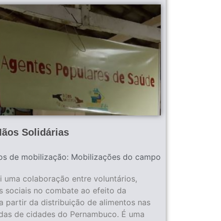
ãos Solidárias
os de mobilização:
Mobilizações do campo
i uma colaboração entre voluntários,
 sociais no combate ao efeito da
 partir da distribuição de alimentos nas
zadas de cidades do Pernambuco. É uma