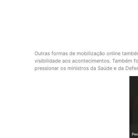
Outras formas de mobilização online tamb
visibilidade aos acontecimentos. Também 
pressionar os ministros da Saúde e da Defe