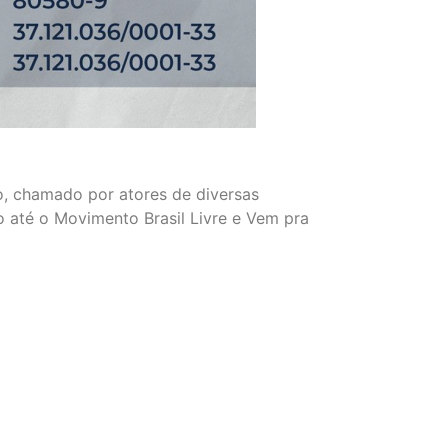
ro, chamado por atores de diversas
to até o Movimento Brasil Livre e Vem pra