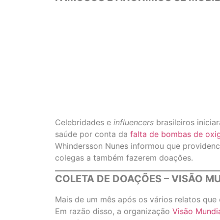
Celebridades e
influencers
brasileiros inic
saúde por conta da
falta de bombas de oxi
Whindersson Nunes informou que providencio
colegas a também fazerem doações.
COLETA DE DOAÇÕES – VISÃO MU
Mais de um mês após os vários relatos que
Em razão disso, a organização
Visão Mundi