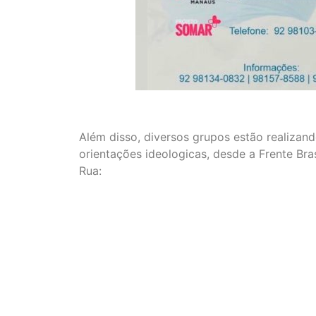
Além disso, diversos grupos estão realizan
orientações ideologicas, desde a Frente Bra
Rua: