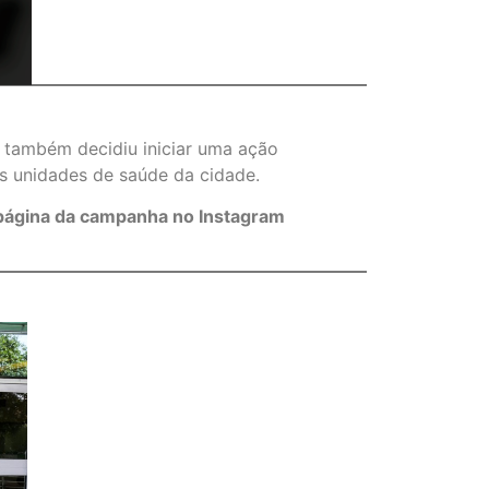
 também decidiu iniciar uma ação
as unidades de saúde da cidade.
 página da campanha no Instagram