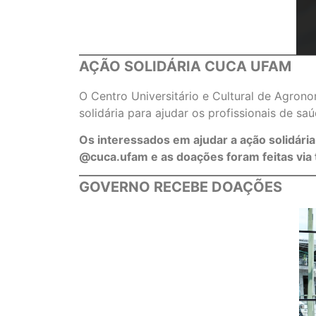
AÇÃO SOLIDÁRIA CUCA UFAM
O Centro Universitário e Cultural de Agron
solidária para ajudar os profissionais de s
Os interessados em ajudar a ação solidár
@cuca.ufam e as doações foram feitas via 
GOVERNO RECEBE DOAÇÕES