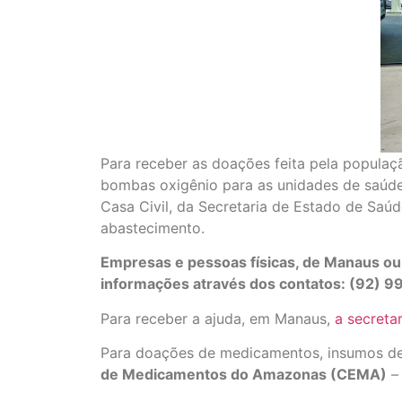
Para receber as doações feita pela popula
bombas oxigênio para as unidades de saúde,
Casa Civil, da Secretaria de Estado de Saúd
abastecimento.
Empresas e pessoas físicas, de Manaus ou 
informações através dos contatos: (92) 
Para receber a ajuda, em Manaus,
a secretar
Para doações de medicamentos, insumos des
de Medicamentos do Amazonas (CEMA)
– 