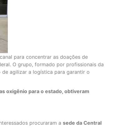
canal para concentrar as doações de
ral. O grupo, formado por profissionais da
e agilizar a logística para garantir o
as oxigênio para o estado, obtiveram
interessados procuraram a
sede da Central