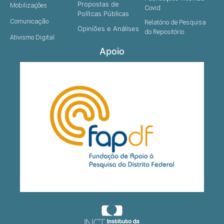
Propostas de
Mobilizações
Covid
Polítcas Públicas
Comunicação
Relatório de Pesquisa
Opiniões e Análises
do Repositório
Ativismo Digital
Apoio