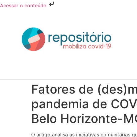
Acessar o conteúdo
Fatores de (des)m
pandemia de COVI
Belo Horizonte-M
O artigo analisa as iniciativas comunitárias