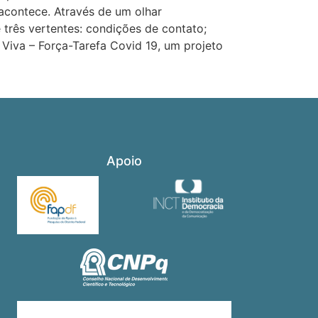
acontece. Através de um olhar
três vertentes: condições de contato;
 Viva – Força-Tarefa Covid 19, um projeto
Apoio