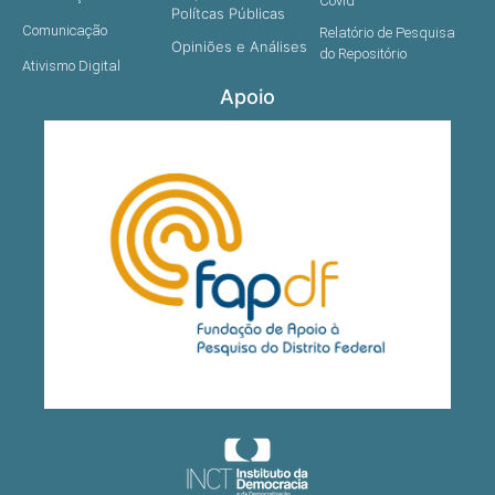
Covid
Polítcas Públicas
Comunicação
Relatório de Pesquisa
Opiniões e Análises
do Repositório
Ativismo Digital
Apoio