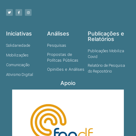
Iniciativas
Análises
Publicações e
Relatórios
Pesquisas
Solidariedade
Publicações Mobiliza
Propostas de
Mobilizações
Covid
Polítcas Públicas
Comunicação
Relatório de Pesquisa
Opiniões e Análises
do Repositório
Ativismo Digital
Apoio