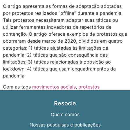
O artigo apresenta as formas de adaptação adotadas
por protestos realizados “offline” durante a pandemia.
Tais protestos necessitaram adaptar suas táticas ou
utilizar ferramentas inovadoras de repertórios de
contenção. O artigo oferece exemplos de protestos que
ocorreram desde março de 2020, divididos em quatro
categorias: 1) táticas ajustadas às limitações da
pandemia; 2) táticas que são consequência das
limitações; 3) táticas relacionadas à oposição ao
lockdown; 4) táticas que usam enquadramentos da
pandemia.
Com as tags
movimentos sociais
,
protestos
Resocie
Quem somos
Nossas pesquisas e publicações