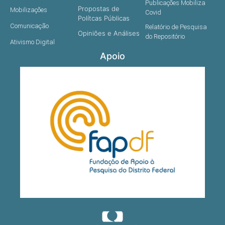
Publicações Mobiliza
Propostas de
Mobilizações
Covid
Polítcas Públicas
Comunicação
Relatório de Pesquisa
Opiniões e Análises
do Repositório
Ativismo Digital
Apoio