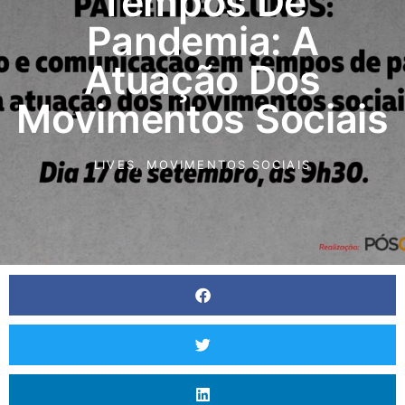
Tempos De
Pandemia: A
Atuação Dos
Movimentos Sociais
LIVES
,
MOVIMENTOS SOCIAIS