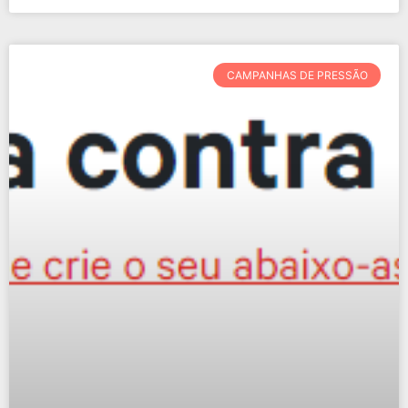
CAMPANHAS DE PRESSÃO