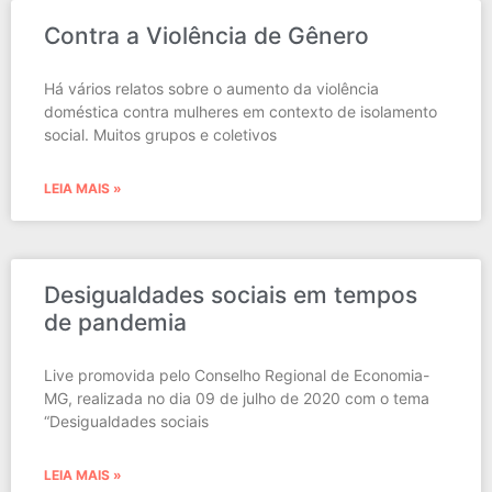
Contra a Violência de Gênero
Há vários relatos sobre o aumento da violência
doméstica contra mulheres em contexto de isolamento
social. Muitos grupos e coletivos
LEIA MAIS »
Desigualdades sociais em tempos
de pandemia
Live promovida pelo Conselho Regional de Economia-
MG, realizada no dia 09 de julho de 2020 com o tema
“Desigualdades sociais
LEIA MAIS »