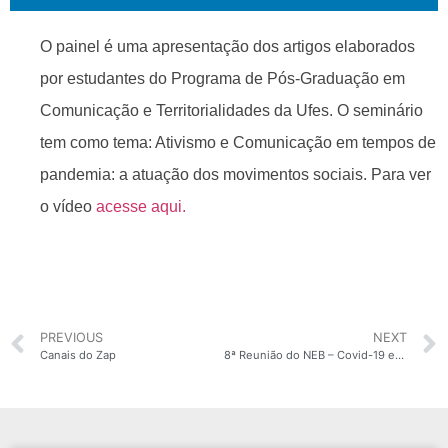
O painel é uma apresentação dos artigos elaborados
por estudantes do Programa de Pós-Graduação em
Comunicação e Territorialidades da Ufes. O seminário
tem como tema: Ativismo e Comunicação em tempos de
pandemia: a atuação dos movimentos sociais. Para ver
o vídeo
acesse aqui.
PREVIOUS
NEXT
Canais do Zap
8ª Reunião do NEB – Covid-19 em assentamentos precários