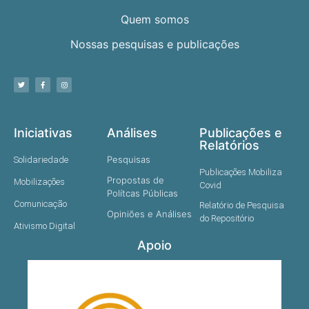
Quem somos
Nossas pesquisas e publicações
Iniciativas
Análises
Publicações e
Relatórios
Pesquisas
Solidariedade
Publicações Mobiliza
Propostas de
Mobilizações
Covid
Polítcas Públicas
Comunicação
Relatório de Pesquisa
Opiniões e Análises
do Repositório
Ativismo Digital
Apoio