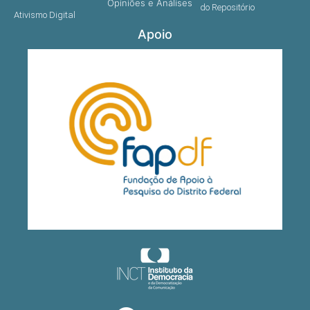
Opiniões e Análises
do Repositório
Ativismo Digital
Apoio