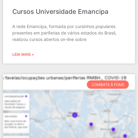
Cursos Universidade Emancipa
A rede Emancipa, formada por cursinhos populares
presentes em periferias de vários estados do Brasil,
realizou cursos abertos on-line sobre
LEIA MAIS »
COMBATE À FOME