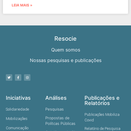
LEIA MAIS »
Resocie
Quem somos
Nossas pesquisas e publicações
Iniciativas
Análises
Publicações e
Relatórios
Pesquisas
Solidariedade
Publicações Mobiliza
Propostas de
Mobilizações
Covid
Polítcas Públicas
Comunicação
Relatório de Pesquisa