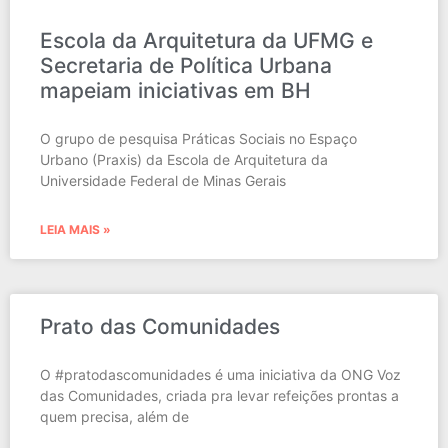
Escola da Arquitetura da UFMG e
Secretaria de Política Urbana
mapeiam iniciativas em BH
O grupo de pesquisa Práticas Sociais no Espaço
Urbano (Praxis) da Escola de Arquitetura da
Universidade Federal de Minas Gerais
LEIA MAIS »
Prato das Comunidades
O #pratodascomunidades é uma iniciativa da ONG Voz
das Comunidades, criada pra levar refeições prontas a
quem precisa, além de