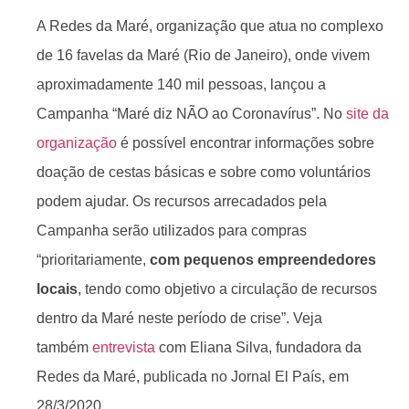
A Redes da Maré, organização que atua no complexo
de 16 favelas da Maré (Rio de Janeiro), onde vivem
aproximadamente 140 mil pessoas, lançou a
Campanha “Maré diz NÃO ao Coronavírus”. No
site da
organização
é possível encontrar informações sobre
doação de cestas básicas e sobre como voluntários
podem ajudar. Os recursos arrecadados pela
Campanha serão utilizados para compras
“prioritariamente,
com pequenos empreendedores
locais
, tendo como objetivo a circulação de recursos
dentro da Maré neste período de crise”. Veja
também
entrevista
com Eliana Silva, fundadora da
Redes da Maré, publicada no Jornal El País, em
28/3/2020.