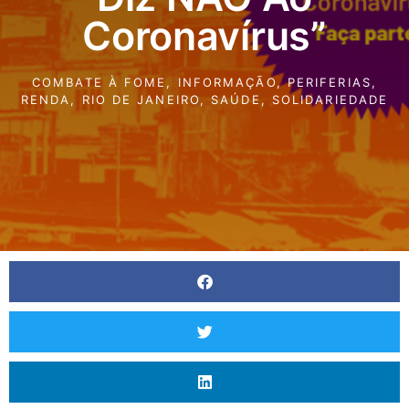
Coronavírus”
COMBATE À FOME
,
INFORMAÇÃO
,
PERIFERIAS
,
RENDA
,
RIO DE JANEIRO
,
SAÚDE
,
SOLIDARIEDADE