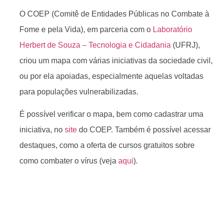
O COEP (Comitê de Entidades Públicas no Combate à
Fome e pela Vida), em parceria com o
Laboratório
Herbert de Souza – Tecnologia e Cidadania
(UFRJ),
criou um mapa com várias iniciativas da sociedade civil,
ou por ela apoiadas, especialmente aquelas voltadas
para populações vulnerabilizadas.
É possível verificar o mapa, bem como cadastrar uma
iniciativa, no
site
do COEP. Também é possível acessar
destaques, como a oferta de cursos gratuitos sobre
como combater o vírus (veja
aqui
).