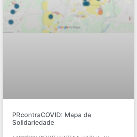
PRcontraCOVID: Mapa da
Solidariedade