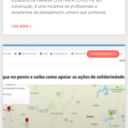
A plataforma PARANÁ CONTRA A COVID-19, em
construção, é uma iniciativa de profissionais e
estudantes de planejamento urbano que pretende,
LEIA MAIS »
MAPEAMENTO