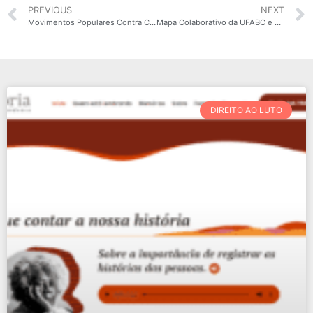
PREVIOUS
NEXT
Movimentos Populares Contra COVID-19
Mapa Colaborativo da UFABC e parceiros
DIREITO AO LUTO