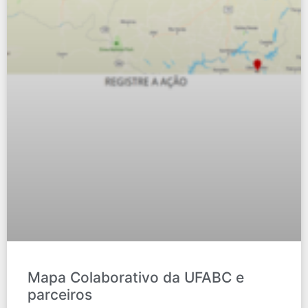
Mapa Colaborativo da UFABC e
parceiros