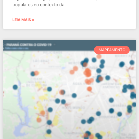
populares no contexto da
LEIA MAIS »
MAPEAMENTO