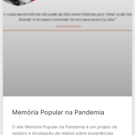
Memória Popular na Pandemia
O site Memória Popular da Pandemia é um projeto de
registro e divulgação de relatos sobre experiências