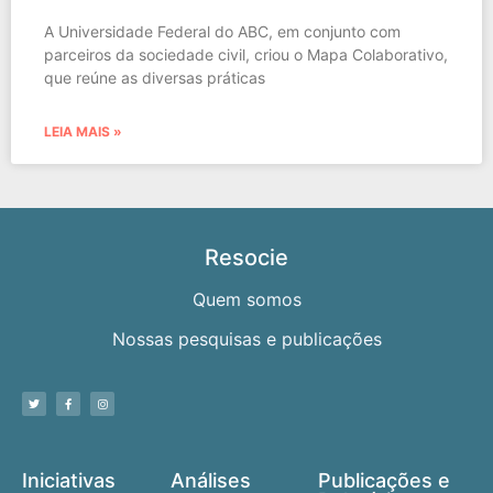
A Universidade Federal do ABC, em conjunto com
parceiros da sociedade civil, criou o Mapa Colaborativo,
que reúne as diversas práticas
LEIA MAIS »
Resocie
Quem somos
Nossas pesquisas e publicações
Iniciativas
Análises
Publicações e