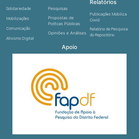
Relatórios
Pesquisas
Solidariedade
Publicações Mobiliza
Propostas de
Mobilizações
Covid
Polítcas Públicas
Comunicação
Relatório de Pesquisa
Opiniões e Análises
do Repositório
Ativismo Digital
Apoio