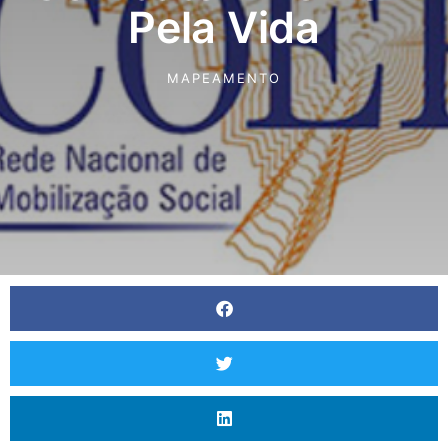
Pela Vida
MAPEAMENTO