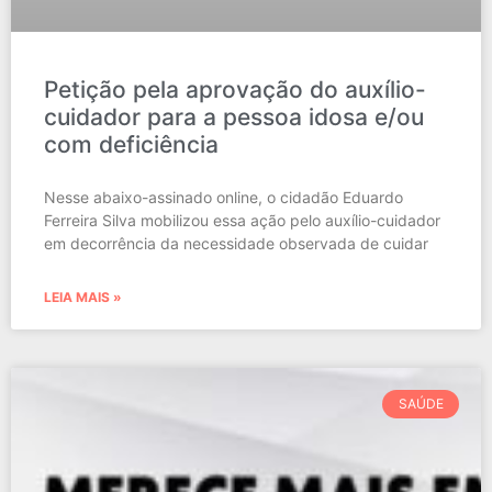
Petição pela aprovação do auxílio-
cuidador para a pessoa idosa e/ou
com deficiência
Nesse abaixo-assinado online, o cidadão Eduardo
Ferreira Silva mobilizou essa ação pelo auxílio-cuidador
em decorrência da necessidade observada de cuidar
LEIA MAIS »
SAÚDE