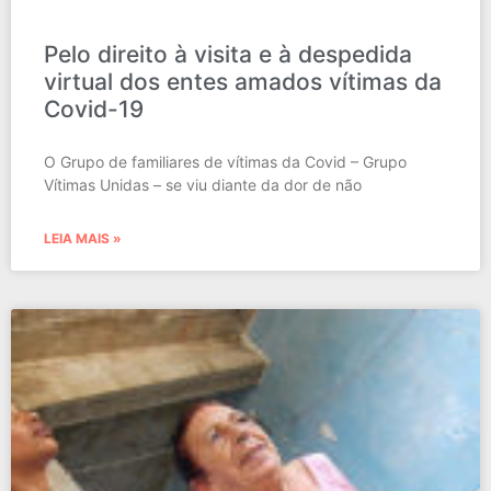
Pelo direito à visita e à despedida
virtual dos entes amados vítimas da
Covid-19
O Grupo de familiares de vítimas da Covid – Grupo
Vítimas Unidas – se viu diante da dor de não
LEIA MAIS »