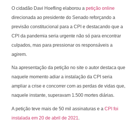
O cidadão Davi Hoefling elaborou a
petição online
direcionada ao presidente do Senado reforçando a
previsão constitucional para a CPI e destacando que a
CPI da pandemia seria urgente não só para encontrar
culpados, mas para pressionar os responsáveis a
agirem.
Na apresentação da petição no site o autor destaca que
naquele momento adiar a instalação da CPI seria
ampliar a crise e concorrer com as perdas de vidas que,
naquele instante, superavam 1.500 mortes diárias.
A petição teve mais de 50 mil assinaturas e a
CPI foi
instalada em 20 de abril de 2021
.