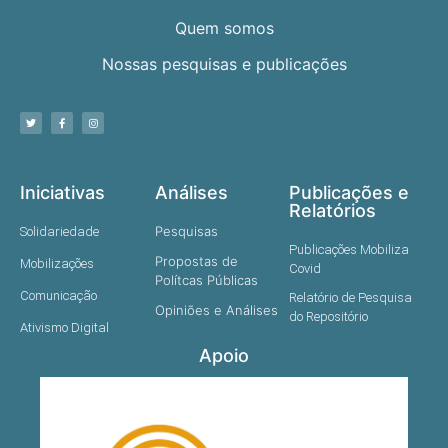
Quem somos
Nossas pesquisas e publicações
Iniciativas
Análises
Publicações e
Relatórios
Pesquisas
Solidariedade
Publicações Mobiliza
Propostas de
Mobilizações
Covid
Polítcas Públicas
Comunicação
Relatório de Pesquisa
Opiniões e Análises
do Repositório
Ativismo Digital
Apoio