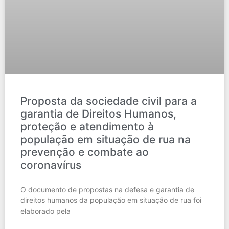
Proposta da sociedade civil para a
garantia de Direitos Humanos,
proteção e atendimento à
população em situação de rua na
prevenção e combate ao
coronavírus
O documento de propostas na defesa e garantia de
direitos humanos da população em situação de rua foi
elaborado pela