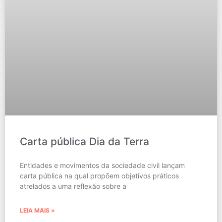
Carta pública Dia da Terra
Entidades e movimentos da sociedade civil lançam
carta pública na qual propõem objetivos práticos
atrelados a uma reflexão sobre a
LEIA MAIS »