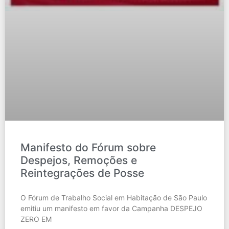
Manifesto do Fórum sobre
Despejos, Remoções e
Reintegrações de Posse
O Fórum de Trabalho Social em Habitação de São Paulo
emitiu um manifesto em favor da Campanha DESPEJO
ZERO EM