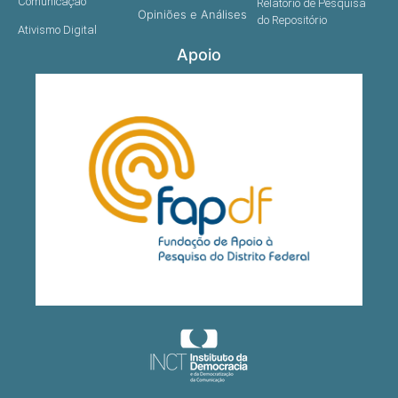
Comunicação
Relatório de Pesquisa
Opiniões e Análises
do Repositório
Ativismo Digital
Apoio