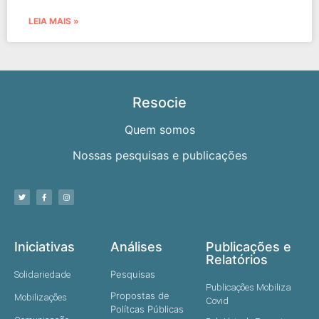
LEIA MAIS »
Resocie
Quem somos
Nossas pesquisas e publicações
Iniciativas
Análises
Publicações e
Relatórios
Pesquisas
Solidariedade
Publicações Mobiliza
Propostas de
Mobilizações
Covid
Polítcas Públicas