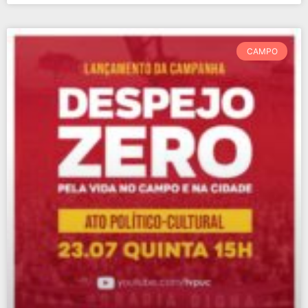
CAMPO