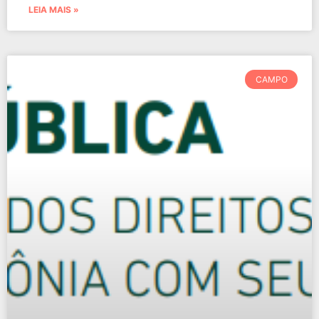
LEIA MAIS »
CAMPO