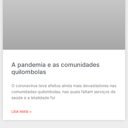
A pandemia e as comunidades
quilombolas
O coronavírus teve efeitos ainda mais devastadores nas
comunidades quilombolas, nas quais faltam serviços de
saúde e a letalidade foi
LEIA MAIS »