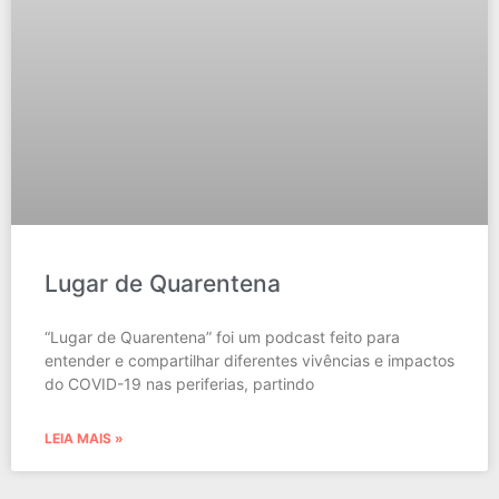
Lugar de Quarentena
“Lugar de Quarentena” foi um podcast feito para
entender e compartilhar diferentes vivências e impactos
do COVID-19 nas periferias, partindo
LEIA MAIS »