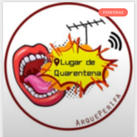
PERIFERIAS