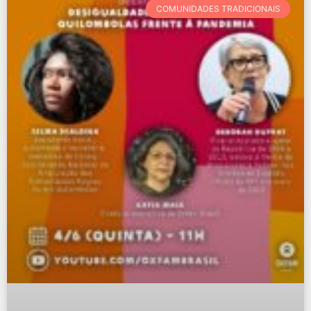
COMUNIDADES TRADICIONAIS