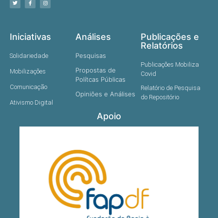
Iniciativas
Análises
Publicações e
Relatórios
Pesquisas
Solidariedade
Publicações Mobiliza
Propostas de
Mobilizações
Covid
Polítcas Públicas
Comunicação
Relatório de Pesquisa
Opiniões e Análises
do Repositório
Ativismo Digital
Apoio