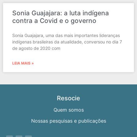
Sonia Guajajara: a luta indígena
contra a Covid e o governo
Sonia Guajajara, uma das mais importantes lideranças
indígenas brasileiras da atualidade, conversou no dia 7
de agosto de 2020 com
LEIA MAIS »
Resocie
Quem somos
Nossas pesquisas e publicações