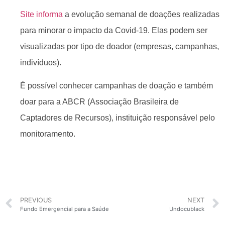
Site informa
a evolução semanal de doações realizadas
para minorar o impacto da Covid-19. Elas podem ser
visualizadas por tipo de doador (empresas, campanhas,
indivíduos).
É possível conhecer campanhas de doação e também
doar para a ABCR (Associação Brasileira de
Captadores de Recursos), instituição responsável pelo
monitoramento.
PREVIOUS
NEXT
Fundo Emergencial para a Saúde
Undocublack