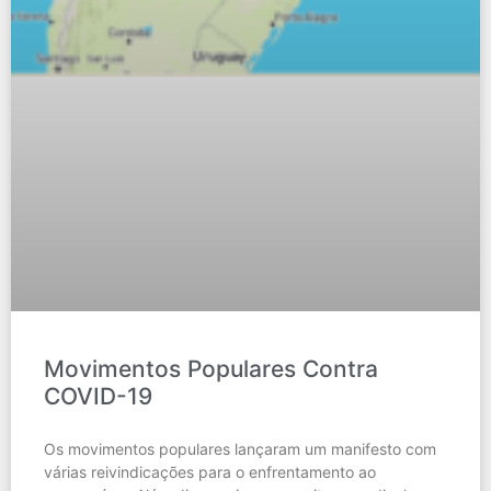
Movimentos Populares Contra
COVID-19
Os movimentos populares lançaram um manifesto com
várias reivindicações para o enfrentamento ao