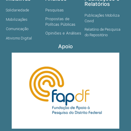
Relatórios
Pesquisas
Solidariedade
Publicações Mobiliza
Propostas de
Mobilizações
Covid
Polítcas Públicas
Comunicação
Relatório de Pesquisa
Opiniões e Análises
do Repositório
Ativismo Digital
Apoio