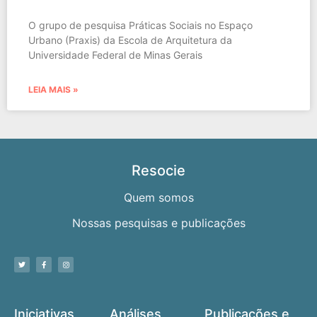
O grupo de pesquisa Práticas Sociais no Espaço
Urbano (Praxis) da Escola de Arquitetura da
Universidade Federal de Minas Gerais
LEIA MAIS »
Resocie
Quem somos
Nossas pesquisas e publicações
Iniciativas
Análises
Publicações e