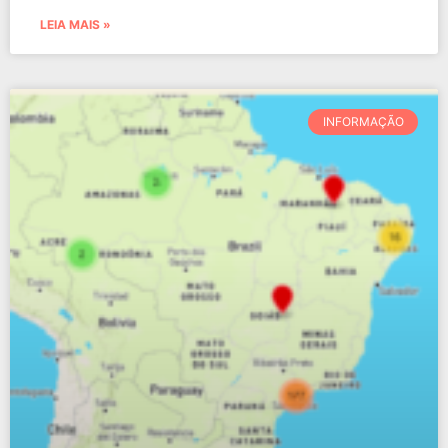
LEIA MAIS »
INFORMAÇÃO