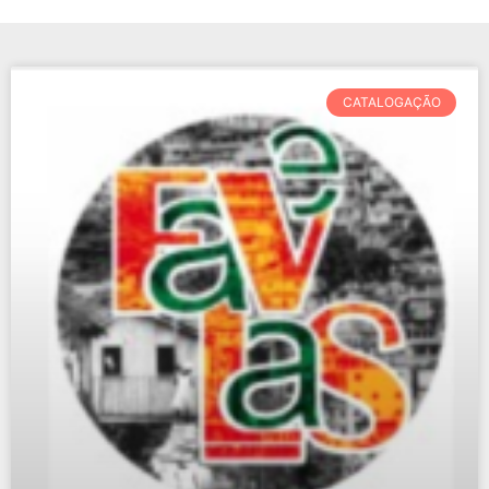
CATALOGAÇÃO