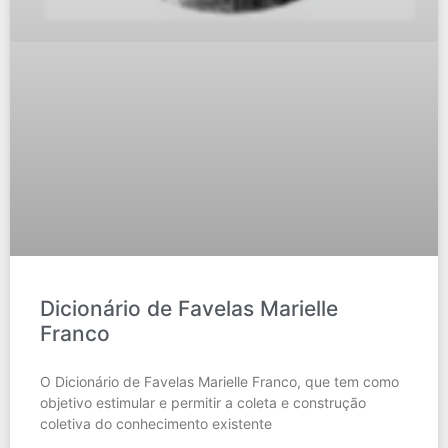
Dicionário de Favelas Marielle
Franco
O Dicionário de Favelas Marielle Franco, que tem como
objetivo estimular e permitir a coleta e construção
coletiva do conhecimento existente