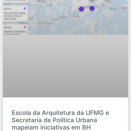
Escola da Arquitetura da UFMG e
Secretaria de Política Urbana
mapeiam iniciativas em BH