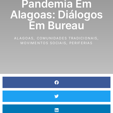
Pandemia Em
Alagoas: Diálogos
Em Bureau
ALAGOAS
,
COMUNIDADES TRADICIONAIS
,
MOVIMENTOS SOCIAIS
,
PERIFERIAS