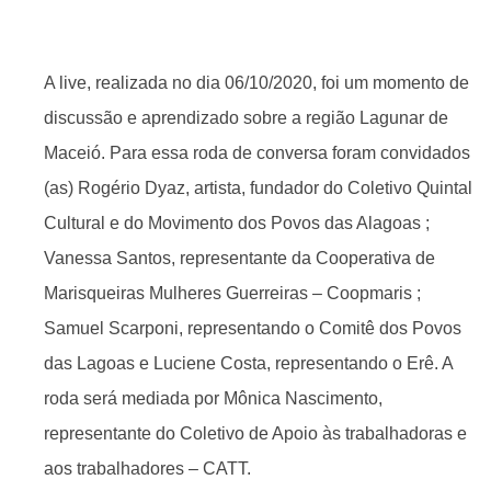
A live, realizada no dia 06/10/2020, foi um momento de
discussão e aprendizado sobre a região Lagunar de
Maceió. Para essa roda de conversa foram convidados
(as) Rogério Dyaz, artista, fundador do Coletivo Quintal
Cultural e do Movimento dos Povos das Alagoas ;
Vanessa Santos, representante da Cooperativa de
Marisqueiras Mulheres Guerreiras – Coopmaris ;
Samuel Scarponi, representando o Comitê dos Povos
das Lagoas e Luciene Costa, representando o Erê. A
roda será mediada por Mônica Nascimento,
representante do Coletivo de Apoio às trabalhadoras e
aos trabalhadores – CATT.