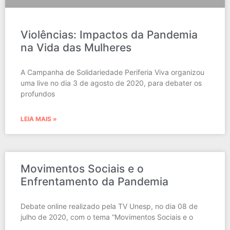
Violências: Impactos da Pandemia
na Vida das Mulheres
A Campanha de Solidariedade Periferia Viva organizou
uma live no dia 3 de agosto de 2020, para debater os
profundos
LEIA MAIS »
Movimentos Sociais e o
Enfrentamento da Pandemia
Debate online realizado pela TV Unesp, no dia 08 de
julho de 2020, com o tema “Movimentos Sociais e o