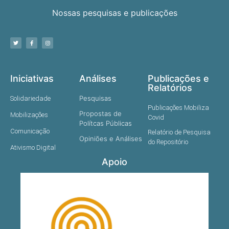
Nossas pesquisas e publicações
Iniciativas
Análises
Publicações e
Relatórios
Pesquisas
Solidariedade
Publicações Mobiliza
Propostas de
Mobilizações
Covid
Polítcas Públicas
Comunicação
Relatório de Pesquisa
Opiniões e Análises
do Repositório
Ativismo Digital
Apoio