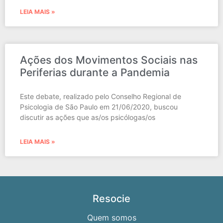
LEIA MAIS »
Ações dos Movimentos Sociais nas
Periferias durante a Pandemia
Este debate, realizado pelo Conselho Regional de
Psicologia de São Paulo em 21/06/2020, buscou
discutir as ações que as/os psicólogas/os
LEIA MAIS »
Resocie
Quem somos