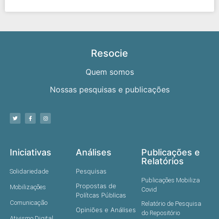
Resocie
Quem somos
Nossas pesquisas e publicações
Iniciativas
Análises
Publicações e
Relatórios
Pesquisas
Solidariedade
Publicações Mobiliza
Propostas de
Mobilizações
Covid
Polítcas Públicas
Comunicação
Relatório de Pesquisa
Opiniões e Análises
do Repositório
Ativismo Digital