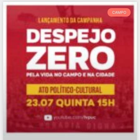
CAMPO