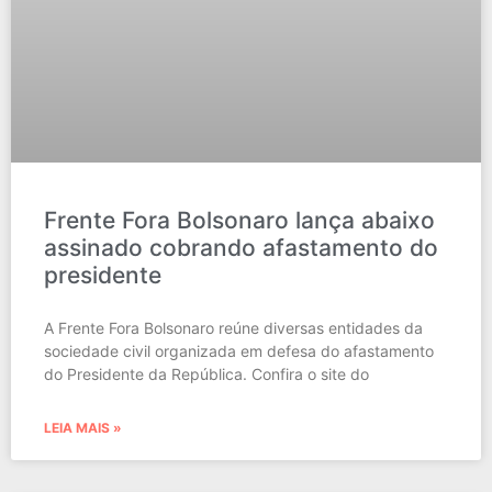
Frente Fora Bolsonaro lança abaixo
assinado cobrando afastamento do
presidente
A Frente Fora Bolsonaro reúne diversas entidades da
sociedade civil organizada em defesa do afastamento
do Presidente da República. Confira o site do
LEIA MAIS »