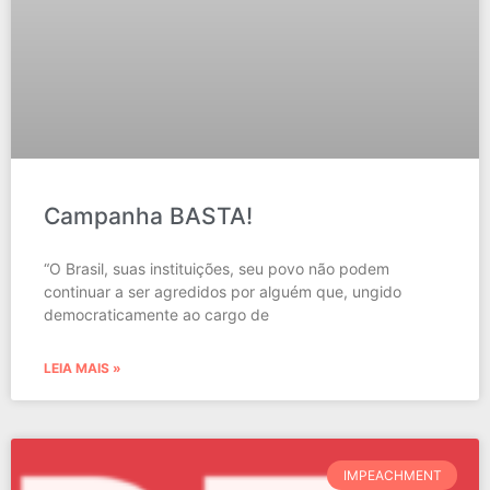
Campanha BASTA!
“O Brasil, suas instituições, seu povo não podem
continuar a ser agredidos por alguém que, ungido
democraticamente ao cargo de
LEIA MAIS »
IMPEACHMENT