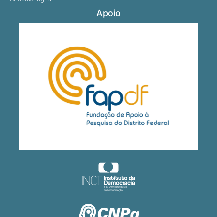
Apoio