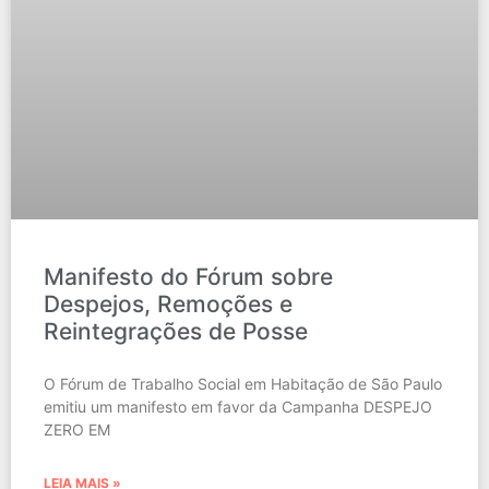
Manifesto do Fórum sobre
Despejos, Remoções e
Reintegrações de Posse
O Fórum de Trabalho Social em Habitação de São Paulo
emitiu um manifesto em favor da Campanha DESPEJO
ZERO EM
LEIA MAIS »