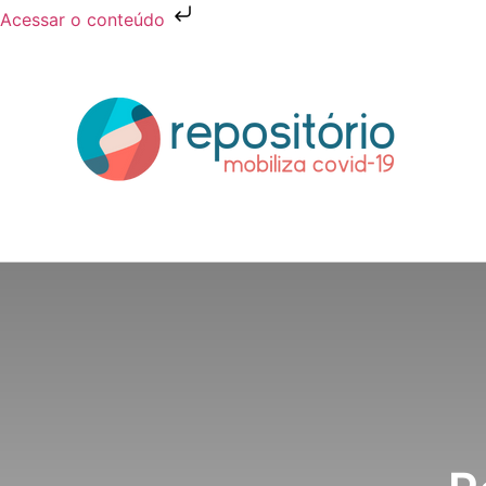
Acessar o conteúdo