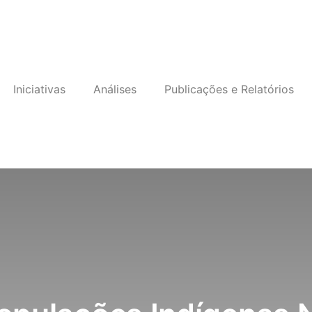
Iniciativas
Análises
Publicações e Relatórios