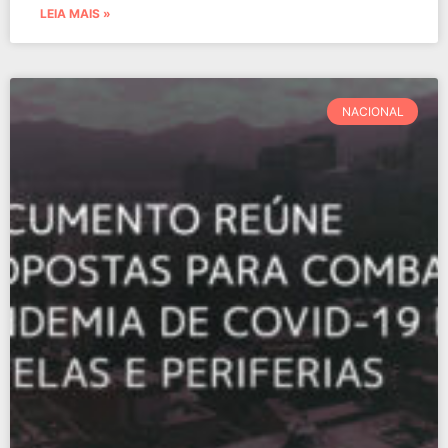
LEIA MAIS »
NACIONAL