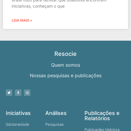
iniciativas, conheçam o que
LEIA MAIS »
Resocie
Quem somos
Nossas pesquisas e publicações
Iniciativas
Análises
Publicações e
Relatórios
Pesquisas
Solidariedade
Publicações Mobiliza