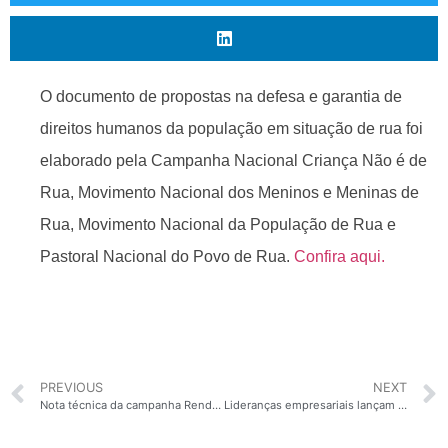
O documento de propostas na defesa e garantia de
direitos humanos da população em situação de rua foi
elaborado pela Campanha Nacional Criança Não é de
Rua, Movimento Nacional dos Meninos e Meninas de
Rua, Movimento Nacional da População de Rua e
Pastoral Nacional do Povo de Rua.
Confira aqui.
PREVIOUS
NEXT
Nota técnica da campanha Renda Básica que Queremos
Lideranças empresariais lançam manifesto em defesa da vida e da democracia