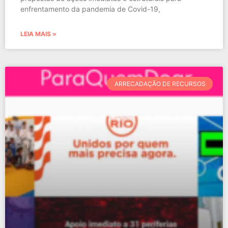
enfrentamento da pandemia de Covid-19,
LEIA MAIS »
ARRECADAÇÃO DE RECURSOS