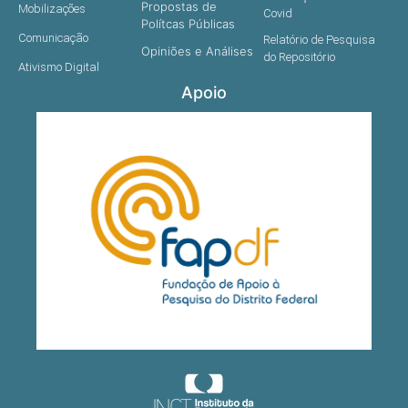
Propostas de
Mobilizações
Covid
Polítcas Públicas
Comunicação
Relatório de Pesquisa
Opiniões e Análises
do Repositório
Ativismo Digital
Apoio