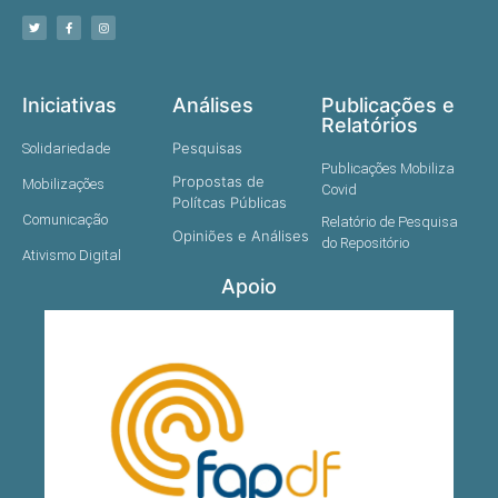
Iniciativas
Análises
Publicações e
Relatórios
Pesquisas
Solidariedade
Publicações Mobiliza
Propostas de
Mobilizações
Covid
Polítcas Públicas
Comunicação
Relatório de Pesquisa
Opiniões e Análises
do Repositório
Ativismo Digital
Apoio