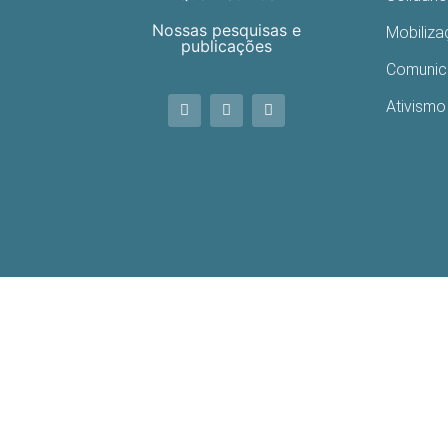
Nossas pesquisas e
Mobiliz
publicações
Comuni
Ativismo 