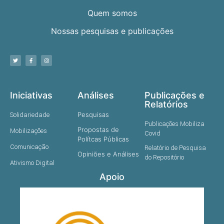
Quem somos
Nossas pesquisas e publicações
Iniciativas
Análises
Publicações e
Relatórios
Pesquisas
Solidariedade
Publicações Mobiliza
Propostas de
Mobilizações
Covid
Polítcas Públicas
Comunicação
Relatório de Pesquisa
Opiniões e Análises
do Repositório
Ativismo Digital
Apoio