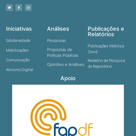
Iniciativas
Análises
Publicações e
Relatórios
Pesquisas
Solidariedade
Publicações Mobiliza
Propostas de
Mobilizações
Covid
Polítcas Públicas
Comunicação
Relatório de Pesquisa
Opiniões e Análises
do Repositório
Ativismo Digital
Apoio