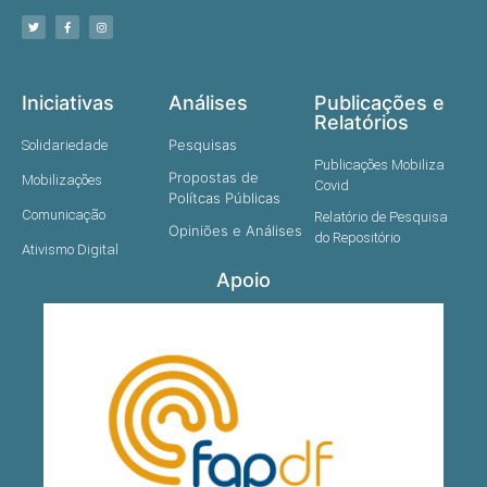
Iniciativas
Análises
Publicações e
Relatórios
Pesquisas
Solidariedade
Publicações Mobiliza
Propostas de
Mobilizações
Covid
Polítcas Públicas
Comunicação
Relatório de Pesquisa
Opiniões e Análises
do Repositório
Ativismo Digital
Apoio