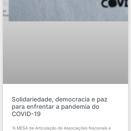
Solidariedade, democracia e paz
para enfrentar a pandemia do
COVID-19
“A MESA de Articulação de Associações Nacionais e