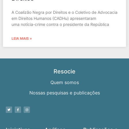
A Coalizão Negra por Direitos e o Coletivo de Advocacia
em Direitos Humanos (CADHu) apresentaram
uma notícia-crime contra o presidente da República
LEIA MAIS »
Resocie
Quem somos
Nossas pesquisas e publicações