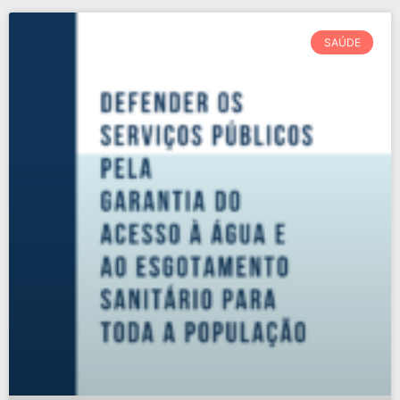
SAÚDE