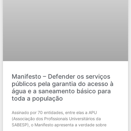
Manifesto – Defender os serviços
públicos pela garantia do acesso à
água e a saneamento básico para
toda a população
Assinado por 70 entidades, entre elas a APU
(Associação dos Profissionais Universitários da
SABESP), o Manifesto apresenta a verdade sobre