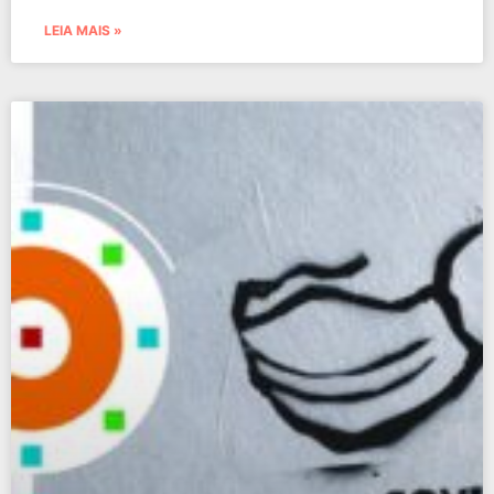
LEIA MAIS »