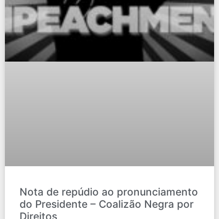
Nota de repúdio ao pronunciamento
do Presidente – Coalizão Negra por
Direitos