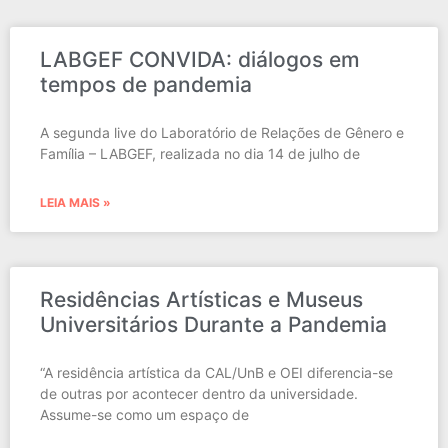
LABGEF CONVIDA: diálogos em
tempos de pandemia
A segunda live do Laboratório de Relações de Gênero e
Família – LABGEF, realizada no dia 14 de julho de
LEIA MAIS »
Residências Artísticas e Museus
Universitários Durante a Pandemia
“A residência artística da CAL/UnB e OEI diferencia-se
de outras por acontecer dentro da universidade.
Assume-se como um espaço de