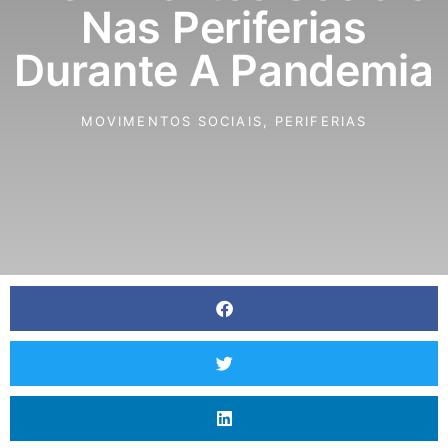
Nas Periferias
Durante A Pandemia
MOVIMENTOS SOCIAIS
,
PERIFERIAS