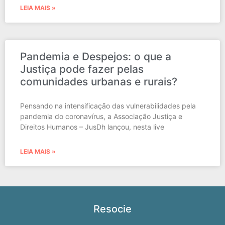
LEIA MAIS »
Pandemia e Despejos: o que a
Justiça pode fazer pelas
comunidades urbanas e rurais?
Pensando na intensificação das vulnerabilidades pela
pandemia do coronavírus, a Associação Justiça e
Direitos Humanos – JusDh lançou, nesta live
LEIA MAIS »
Resocie