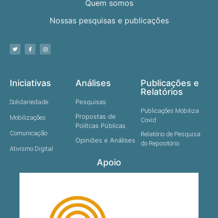
Quem somos
Nossas pesquisas e publicações
Iniciativas
Análises
Publicações e
Relatórios
Pesquisas
Solidariedade
Publicações Mobiliza
Propostas de
Mobilizações
Covid
Polítcas Públicas
Comunicação
Relatório de Pesquisa
Opiniões e Análises
do Repositório
Ativismo Digital
Apoio