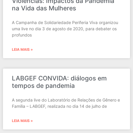
Violências: Impactos da Pandemia
na Vida das Mulheres
A Campanha de Solidariedade Periferia Viva organizou
uma live no dia 3 de agosto de 2020, para debater os
profundos
LEIA MAIS »
LABGEF CONVIDA: diálogos em
tempos de pandemia
A segunda live do Laboratório de Relações de Gênero e
Família – LABGEF, realizada no dia 14 de julho de
LEIA MAIS »