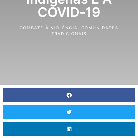
COVID-19
COMBATE À VIOLÊNCIA
,
COMUNIDADES
TRADICIONAIS