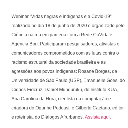
Webinar “Vidas negras e indígenas e a Covid-19”,
realizado no dia 18 de junho de 2020 e organizado pelo
Ciência na rua em parceria com a Rede CoVida e
Agência Bori. Participaram pesquisadores, ativistas e
comunicadores comprometidos com as lutas contra o
racismo estrutural da sociedade brasileira e as
agressões aos povos indígenas: Rosane Borges, da
Universidade de São Paulo (USP), Emanuelle Goes, do
Cidacs-Fiocruz, Daniel Munduruku, do Instituto KUA,
Ana Carolina da Hora, cientista da computação e
criadora do Ogunhe Podcast, e Gilberto Caetano, editor
e roteirista, do Diálogos Afrurbanos.
Assista aqui.