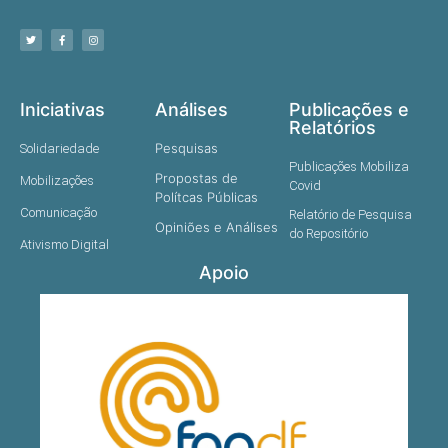
Iniciativas
Análises
Publicações e
Relatórios
Pesquisas
Solidariedade
Publicações Mobiliza
Propostas de
Mobilizações
Covid
Polítcas Públicas
Comunicação
Relatório de Pesquisa
Opiniões e Análises
do Repositório
Ativismo Digital
Apoio