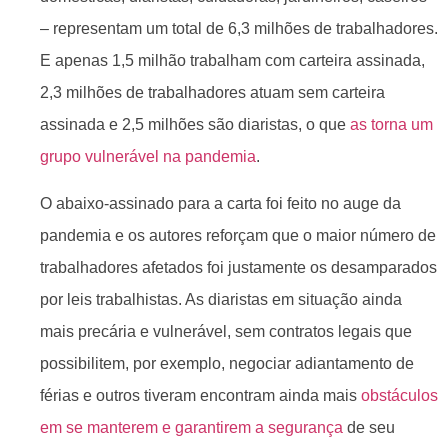
– representam um total de 6,3 milhões de trabalhadores.
E apenas 1,5 milhão trabalham com carteira assinada,
2,3 milhões de trabalhadores atuam sem carteira
assinada e 2,5 milhões são diaristas, o que
as torna um
grupo vulnerável na pandemia
.
O abaixo-assinado para a carta foi feito no auge da
pandemia e os autores reforçam que o maior número de
trabalhadores afetados foi justamente os desamparados
por leis trabalhistas. As diaristas em situação ainda
mais precária e vulnerável, sem contratos legais que
possibilitem, por exemplo, negociar adiantamento de
férias e outros tiveram encontram ainda mais
obstáculos
em se manterem e garantirem a segurança
de seu