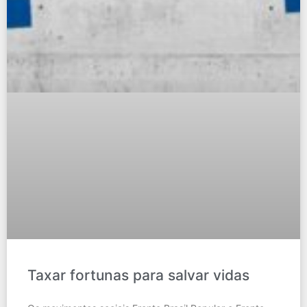
Taxar fortunas para salvar vidas