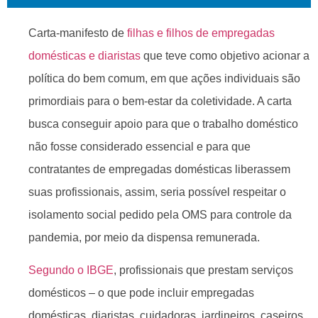
Carta-manifesto de
filhas e filhos de empregadas
domésticas e diaristas
que teve como objetivo acionar a
política do bem comum, em que ações individuais são
primordiais para o bem-estar da coletividade. A carta
busca conseguir apoio para que o trabalho doméstico
não fosse considerado essencial e para que
contratantes de empregadas domésticas liberassem
suas profissionais, assim, seria possível respeitar o
isolamento social pedido pela OMS para controle da
pandemia, por meio da dispensa remunerada.
Segundo o IBGE
, profissionais que prestam serviços
domésticos – o que pode incluir empregadas
domésticas, diaristas, cuidadoras, jardineiros, caseiros