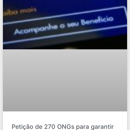
Petição de 270 ONGs para garantir