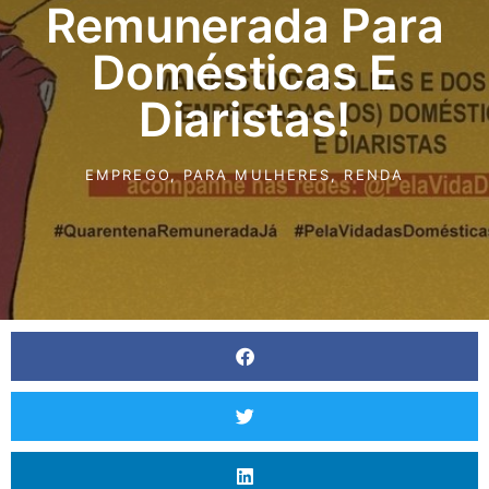
Remunerada Para
Domésticas E
Diaristas!
EMPREGO
,
PARA MULHERES
,
RENDA