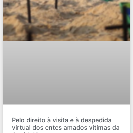
Pelo direito à visita e à despedida
virtual dos entes amados vítimas da