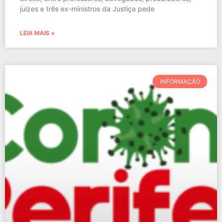
juízes e três ex-ministros da Justiça pede
LEIA MAIS »
INFORMAÇÃO