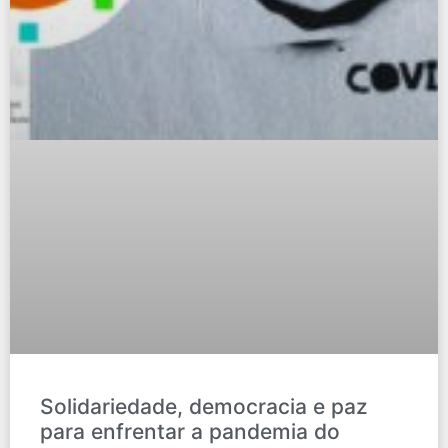
Solidariedade, democracia e paz
para enfrentar a pandemia do