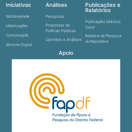
Iniciativas
Análises
Publicações e
Relatórios
Pesquisas
Solidariedade
Publicações Mobiliza
Propostas de
Mobilizações
Covid
Polítcas Públicas
Comunicação
Relatório de Pesquisa
Opiniões e Análises
do Repositório
Ativismo Digital
Apoio