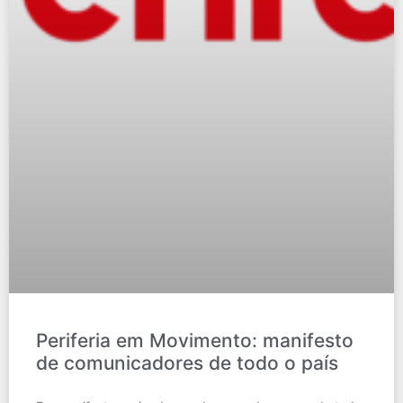
Periferia em Movimento: manifesto
de comunicadores de todo o país