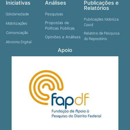
Iniciativas
Análises
Publicações e
Relatórios
Pesquisas
Solidariedade
Publicações Mobiliza
Propostas de
Mobilizações
Covid
Polítcas Públicas
Comunicação
Relatório de Pesquisa
Opiniões e Análises
do Repositório
Ativismo Digital
Apoio