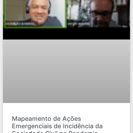
Mapeamento de Ações
Emergenciais de Incidência da