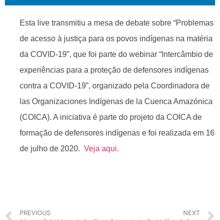
Esta live transmitiu a mesa de debate sobre “Problemas
de acesso à justiça para os povos indígenas na matéria
da COVID-19”, que foi parte do webinar “Intercâmbio de
experiências para a proteção de defensores indígenas
contra a COVID-19”, organizado pela Coordinadora de
las Organizaciones Indígenas de la Cuenca Amazónica
(COICA). A iniciativa é parte do projeto da COICA de
formação de defensores indígenas e foi realizada em 16
de julho de 2020.
Veja aqui
.
PREVIOUS
NEXT