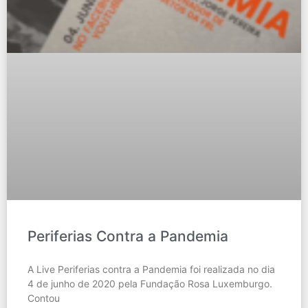
Periferias Contra a Pandemia
A Live Periferias contra a Pandemia foi realizada no dia
4 de junho de 2020 pela Fundação Rosa Luxemburgo.
Contou