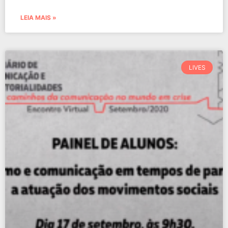
LEIA MAIS »
LIVES