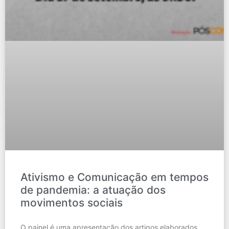
Ativismo e Comunicação em tempos
de pandemia: a atuação dos
movimentos sociais
O painel é uma apresentação dos artigos elaborados