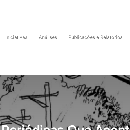
Iniciativas
Análises
Publicações e Relatórios
 Periódicas Que Acon