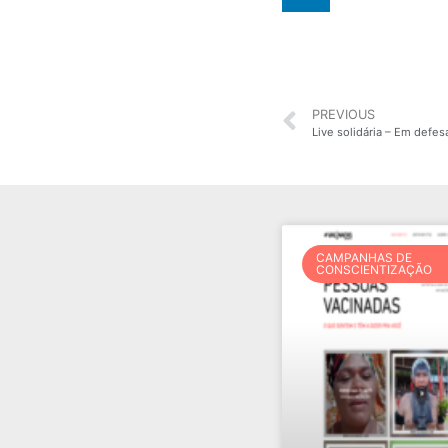
PREVIOUS
CAMPANHAS DE
CONSCIENTIZAÇÃO