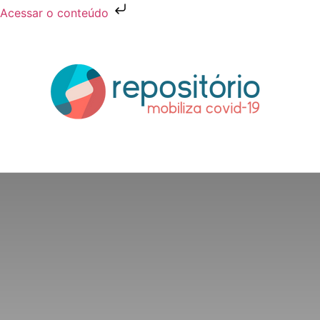
Acessar o conteúdo