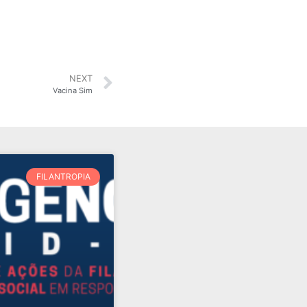
NEXT
Vacina Sim
FILANTROPIA