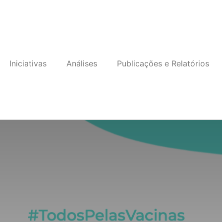
Iniciativas
Análises
Publicações e Relatórios