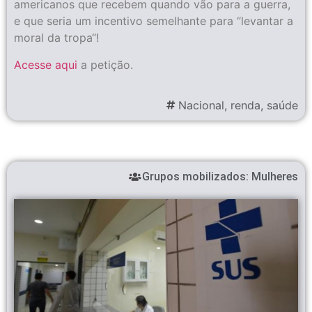
americanos que recebem quando vão para a guerra,
e que seria um incentivo semelhante para “levantar a
moral da tropa“!
Acesse aqui
a petição.
Nacional
,
renda
,
saúde
Grupos mobilizados:
Mulheres