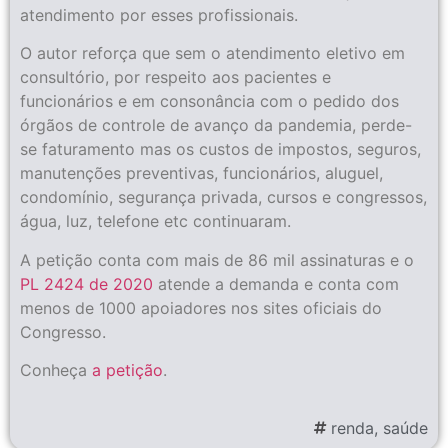
atendimento por esses profissionais.
O autor reforça que sem o atendimento eletivo em
consultório, por respeito aos pacientes e
funcionários e em consonância com o pedido dos
órgãos de controle de avanço da pandemia, perde-
se faturamento mas os custos de impostos, seguros,
manutenções preventivas, funcionários, aluguel,
condomínio, segurança privada, cursos e congressos,
água, luz, telefone etc continuaram.
A petição conta com mais de 86 mil assinaturas e o
PL 2424 de 2020
atende a demanda e conta com
menos de 1000 apoiadores nos sites oficiais do
Congresso.
Conheça
a petição
.
renda
,
saúde