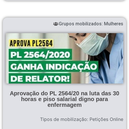
Grupos mobilizados:
Mulheres
Aprovação do PL 2564/20 na luta das 30
horas e piso salarial digno para
enfermagem
Tipos de mobilização:
Petições Online