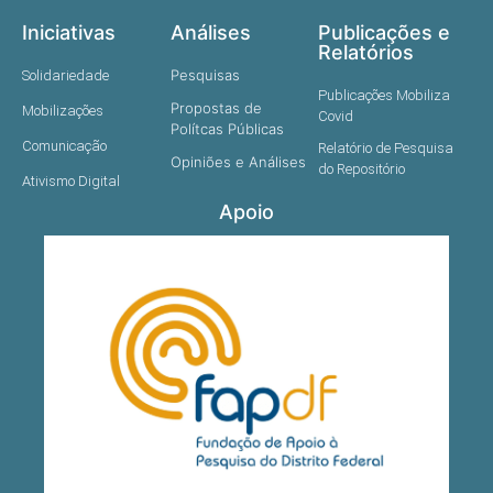
Iniciativas
Análises
Publicações e
Relatórios
Pesquisas
Solidariedade
Publicações Mobiliza
Propostas de
Mobilizações
Covid
Polítcas Públicas
Comunicação
Relatório de Pesquisa
Opiniões e Análises
do Repositório
Ativismo Digital
Apoio