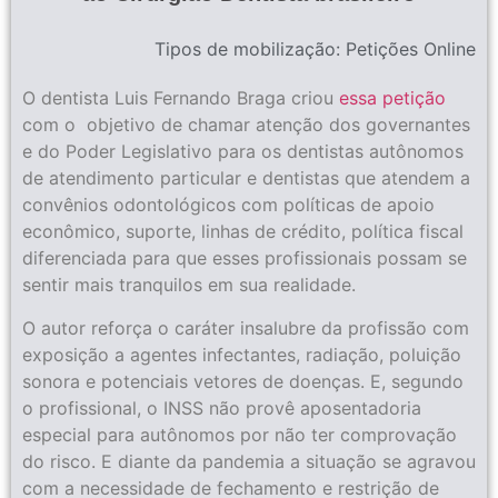
Tipos de mobilização:
Petições Online
O dentista Luis Fernando Braga criou
essa petição
com o objetivo de chamar atenção dos governantes
e do Poder Legislativo para os dentistas autônomos
de atendimento particular e dentistas que atendem a
convênios odontológicos com políticas de apoio
econômico, suporte, linhas de crédito, política fiscal
diferenciada para que esses profissionais possam se
sentir mais tranquilos em sua realidade.
O autor reforça o caráter insalubre da profissão com
exposição a agentes infectantes, radiação, poluição
sonora e potenciais vetores de doenças. E, segundo
o profissional, o INSS não provê aposentadoria
especial para autônomos por não ter comprovação
do risco. E diante da pandemia a situação se agravou
com a necessidade de fechamento e restrição de