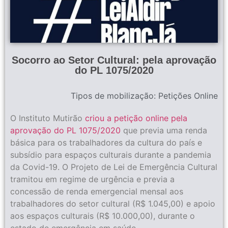
Socorro ao Setor Cultural: pela aprovação
do PL 1075/2020
Tipos de mobilização:
Petições Online
O Instituto Mutirão
criou a petição online pela
aprovação do PL 1075/2020
que previa uma renda
básica para os trabalhadores da cultura do país e
subsídio para espaços culturais durante a pandemia
da Covid-19. O Projeto de Lei de Emergência Cultural
tramitou em regime de urgência e previa a
concessão de renda emergencial mensal aos
trabalhadores do setor cultural (R$ 1.045,00) e apoio
aos espaços culturais (R$ 10.000,00), durante o