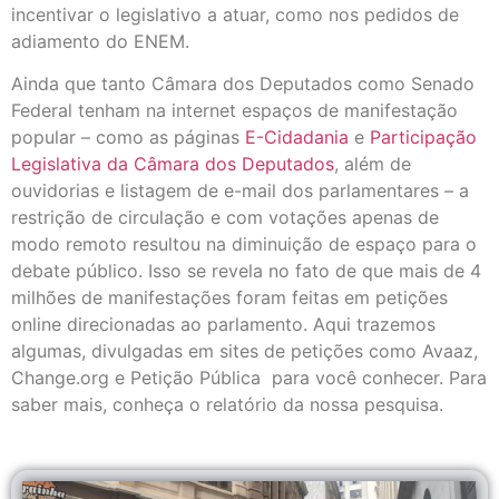
incentivar o legislativo a atuar, como nos pedidos de
adiamento do ENEM.
Ainda que tanto Câmara dos Deputados como Senado
Federal tenham na internet espaços de manifestação
popular – como as páginas
E-Cidadania
e
Participação
Legislativa da Câmara dos Deputados
, além de
ouvidorias e listagem de e-mail dos parlamentares – a
restrição de circulação e com votações apenas de
modo remoto resultou na diminuição de espaço para o
debate público. Isso se revela no fato de que mais de 4
milhões de manifestações foram feitas em petições
online direcionadas ao parlamento. Aqui trazemos
algumas, divulgadas em sites de petições como Avaaz,
Change.org e Petição Pública para você conhecer. Para
saber mais, conheça o relatório da nossa pesquisa.