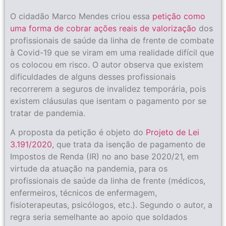
O cidadão Marco Mendes criou essa
petição como
uma forma de cobrar ações reais de valorização
dos
profissionais de saúde da linha de frente de combate
à Covid-19 que se viram em uma realidade difícil que
os colocou em risco. O autor observa que existem
dificuldades de alguns desses profissionais
recorrerem a seguros de invalidez temporária, pois
existem cláusulas que isentam o pagamento por se
tratar de pandemia.
A proposta da petição é objeto do
Projeto de Lei
3.191/2020
, que trata da isenção de pagamento de
Impostos de Renda (IR) no ano base 2020/21, em
virtude da atuação na pandemia, para os
profissionais de saúde da linha de frente (médicos,
enfermeiros, técnicos de enfermagem,
fisioterapeutas, psicólogos, etc.). Segundo o autor, a
regra seria semelhante ao apoio que soldados