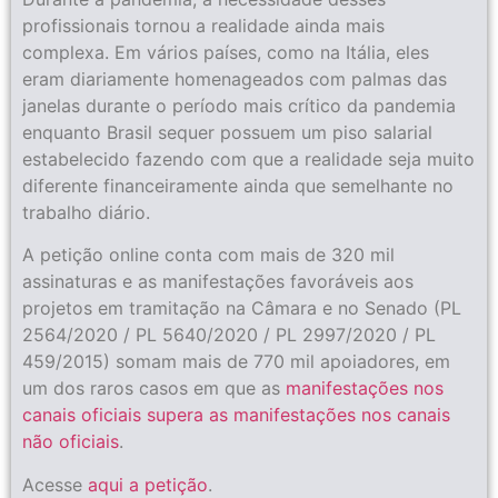
profissionais tornou a realidade ainda mais
complexa. Em vários países, como na Itália, eles
eram diariamente homenageados com palmas das
janelas durante o período mais crítico da pandemia
enquanto Brasil sequer possuem um piso salarial
estabelecido fazendo com que a realidade seja muito
diferente financeiramente ainda que semelhante no
trabalho diário.
A petição online conta com mais de 320 mil
assinaturas e as manifestações favoráveis aos
projetos em tramitação na Câmara e no Senado (PL
2564/2020 / PL 5640/2020 / PL 2997/2020 / PL
459/2015) somam mais de 770 mil apoiadores, em
um dos raros casos em que as
manifestações nos
canais oficiais supera as manifestações nos canais
não oficiais
.
Acesse
aqui a petição
.