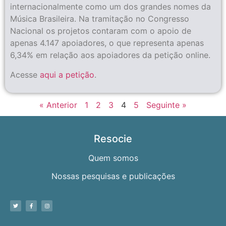
internacionalmente como um dos grandes nomes da
Música Brasileira. Na tramitação no Congresso
Nacional os projetos contaram com o apoio de
apenas 4.147 apoiadores, o que representa apenas
6,34% em relação aos apoiadores da petição online.
Acesse
aqui a petição
.
« Anterior
1
2
3
4
5
Seguinte »
Resocie
Quem somos
Nossas pesquisas e publicações