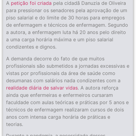
A
petição foi criada
pela cidadã Danuzia de Oliveira
para pressionar os senadores pela aprovação de um
piso salarial e do limite de 30 horas para empregos
de enfermagem e técnicos de enfermagem. Segundo
a autora, a enfermagem luta há 20 anos pelo direito
a uma carga horária máxima e um piso salarial
condizentes e dignos.
A demanda decorre do fato de que muitos
profissionais são submetidos a jornadas excessivas e
vistas por profissionais da área de saúde como
desumanas com salários nada condizentes com a
realidade diária de salvar vidas
. A autora reforça
ainda que enfermeiras e enfermeiros cursaram
faculdade com aulas teóricas e práticas por 5 anos e
técnicos de enfermagem realizaram cursos de dois
anos com intensa carga horária de práticas e
teorias.
Durante a pandemia, a necessidade desses